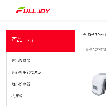
您当前的位
产品中心
眼部按摩器
足部和腿部按摩器
颈部按摩器
按摩椅