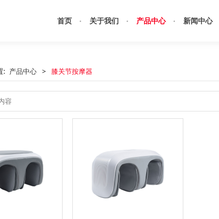
首页
关于我们
产品中心
新闻中心
置:
产品中心
>
膝关节按摩器