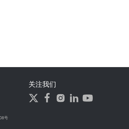
关注我们
08号