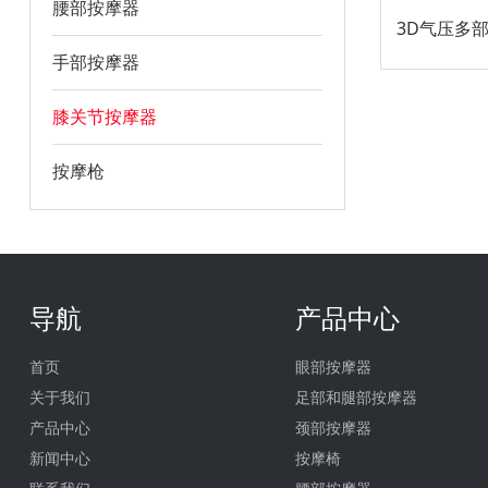
腰部按摩器
手部按摩器
膝关节按摩器
按摩枪
导航
产品中心
首页
眼部按摩器
关于我们
足部和腿部按摩器
产品中心
颈部按摩器
新闻中心
按摩椅