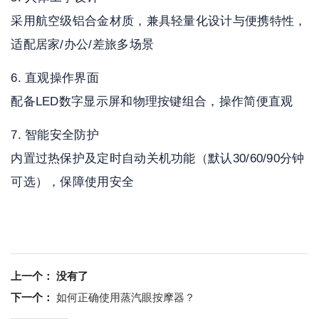
采用航空级铝合金材质，兼具轻量化设计与便携特性，
适配居家/办公/差旅多场景
直观操作界面
配备LED数字显示屏和物理按键组合，操作简便直观
智能安全防护
内置过热保护及定时自动关机功能（默认30/60/90分钟
可选），保障使用安全
上一个： 没有了
下一个：
如何正确使用蒸汽眼按摩器？