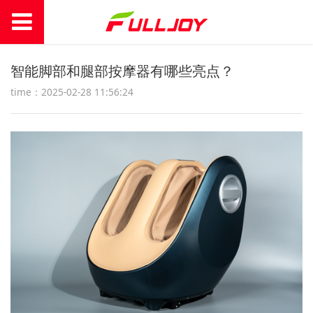
智能脚部和腿部按摩器有哪些亮点？
time：2025-02-28 11:56:24