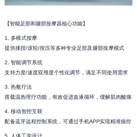
【智能足部和腿部按摩器核心功能】
多模式按摩
提供揉捏/滚轮/按压等多种专业足部及腿部按摩模式
智能调节系统
支持力度/速度双维度个性化调节，满足不同使用需求
热敷疗法
搭载温热理疗功能，有效促进血液循环，缓解肌肉酸痛
移动智控互联
配备蓝牙远程控制系统，可通过手机APP实现精准操控
人体工学设计